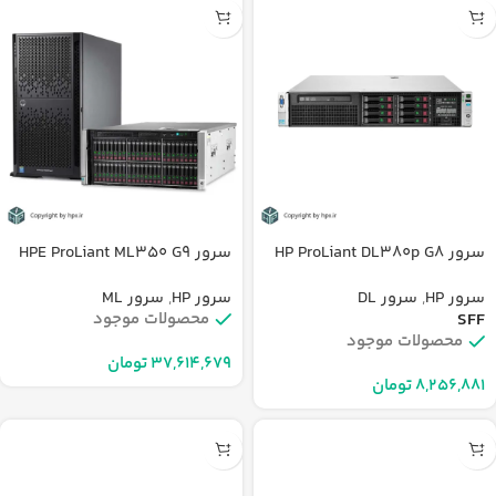
سرور HP ProLiant DL380p G8
سرور HPE ProLiant ML350 G9
سرور HP
,
سرور DL
سرور HP
,
سرور ML
SFF
محصولات موجود
محصولات موجود
تومان
تومان