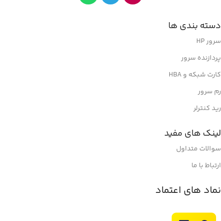
دسته بندی ها
سرور HP
پردازنده سرور
کارت شبکه و HBA
رم سرور
رید کنترلر
لینک های مفید
سوالات متداول
ارتباط با ما
نماد های اعتماد