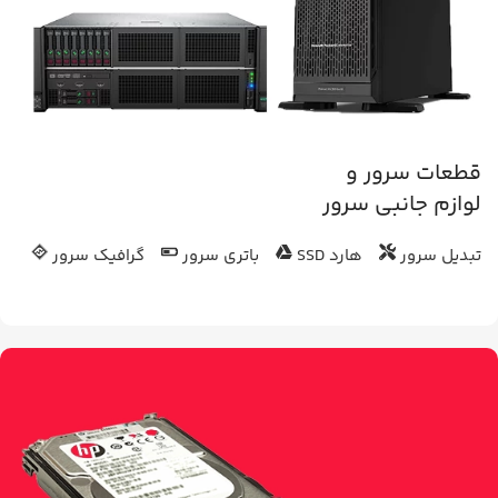
قطعات سرور و
لوازم جانبی سرور
تبدیل سرور
هارد SSD
باتری سرور
گرافیک سرور