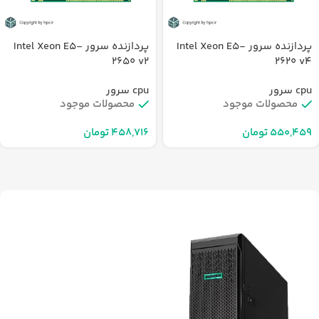
پردازنده سرور Intel Xeon E5-
پردازنده سرور Intel Xeon E5-
2650 v2
2620 v4
cpu سرور
cpu سرور
محصولات موجود
محصولات موجود
تومان
تومان