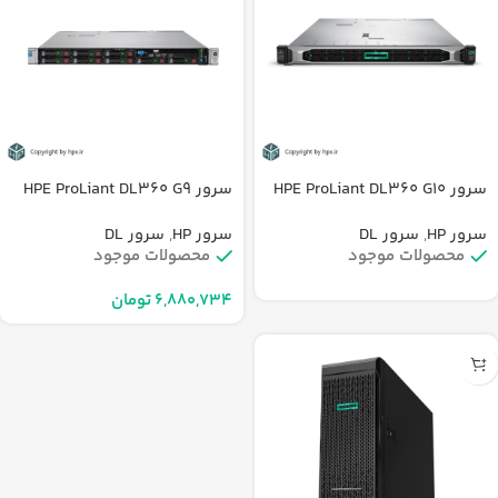
سرور HPE ProLiant DL360 G10
سرور HPE ProLiant DL360 G9
سرور HP
,
سرور DL
سرور HP
,
سرور DL
محصولات موجود
محصولات موجود
تومان