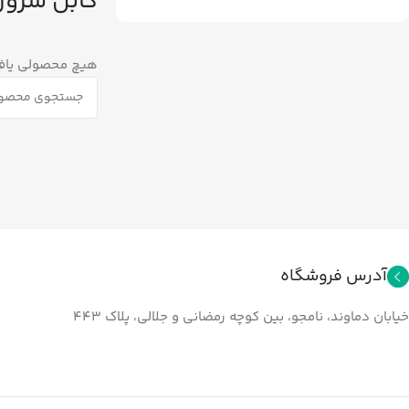
کابل سرور
هیچ محصولی یاف
آدرس فروشگاه
خیابان دماوند، نامجو، بین کوچه رمضانی و جلالي، پلاک ۴۴۳