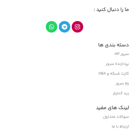
ما را دنبال کنید :
دسته بندی ها
سرور HP
پردازنده سرور
کارت شبکه و HBA
رم سرور
رید کنترلر
لینک های مفید
سوالات متداول
ارتباط با ما