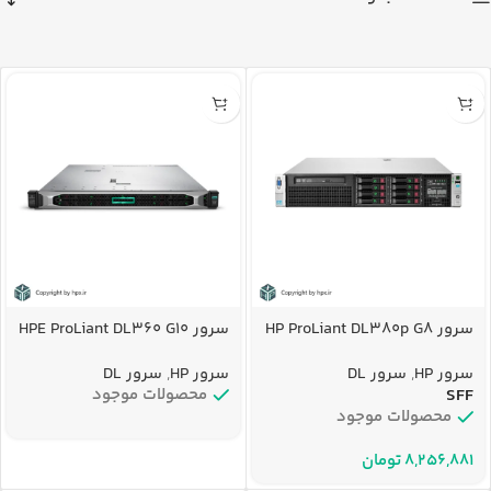
سرور HP ProLiant DL380p G8
سرور HPE ProLiant DL360 G10
سرور HP
,
سرور DL
سرور HP
,
سرور DL
SFF
محصولات موجود
محصولات موجود
تومان