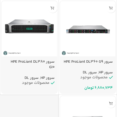
سرور HPE ProLiant DL360 G9
سرور HPE ProLiant DL380
G10
سرور HP
,
سرور DL
محصولات موجود
سرور HP
,
سرور DL
محصولات موجود
تومان