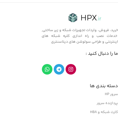
خرید، فروش، واردات تجهیزات شبکه و زیر ساختی,
خدمات نصب و راه اندازی کلیه شبکه های
اینترنتی و طراحی سولوشن های دیتاسنتری
ما را دنبال کنید :
دسته بندی ها
سرور HP
پردازنده سرور
کارت شبکه و HBA