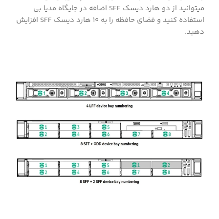
میتوانید از دو هارد دیسک SFF اضافه در جایگاه مدیا بی
استفاده کنید و فضای حافظه را به ۱۰ هارد دیسک SFF افزایش
دهید.