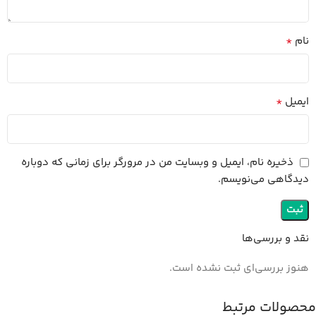
*
نام
*
ایمیل
ذخیره نام، ایمیل و وبسایت من در مرورگر برای زمانی که دوباره
دیدگاهی می‌نویسم.
نقد و بررسی‌ها
هنوز بررسی‌ای ثبت نشده است.
محصولات مرتبط