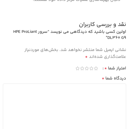
نقد و بررسی کاربران
اولین کسی باشید که دیدگاهی می نویسد “سرور HPE ProLiant
DL360 G9”
نشانی ایمیل شما منتشر نخواهد شد.
بخش‌های موردنیاز
*
علامت‌گذاری شده‌اند
*
امتیاز شما
*
دیدگاه شما