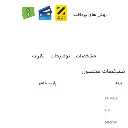
روش های پرداخت:
مشخصات
توضیحات
نظرات
مشخصات محصول
برند
پارت نامبر
ELPIDA
,
HP
,
Micron