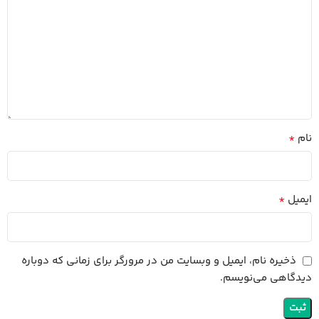
*
نام
*
ایمیل
ذخیره نام، ایمیل و وبسایت من در مرورگر برای زمانی که دوباره
دیدگاهی می‌نویسم.