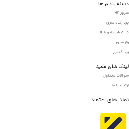
دسته بندی ها
سرور HP
پردازنده سرور
کارت شبکه و HBA
رم سرور
رید کنترلر
لینک های مفید
سوالات متداول
ارتباط با ما
نماد های اعتماد