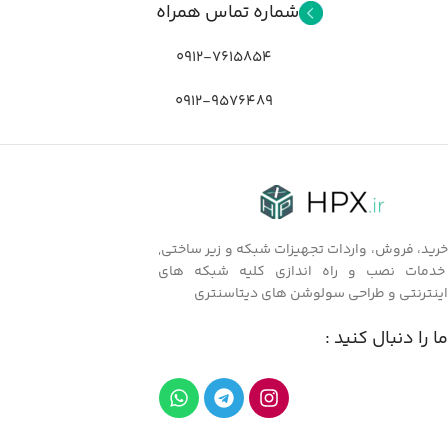
شماره تماس همراه
0912-7615854
0912-9576489
خرید، فروش، واردات تجهیزات شبکه و زیر ساختی,
خدمات نصب و راه اندازی کلیه شبکه های
اینترنتی و طراحی سولوشن های دیتاسنتری
ما را دنبال کنید :