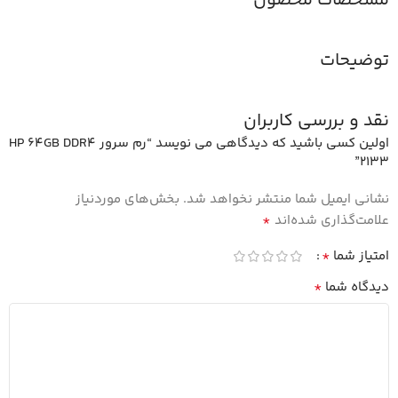
مشخصات محصول
توضیحات
نقد و بررسی کاربران
اولین کسی باشید که دیدگاهی می نویسد “رم سرور HP 64GB DDR4
2133”
نشانی ایمیل شما منتشر نخواهد شد.
بخش‌های موردنیاز
*
علامت‌گذاری شده‌اند
*
امتیاز شما
*
دیدگاه شما