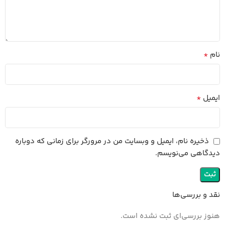
*
نام
*
ایمیل
ذخیره نام، ایمیل و وبسایت من در مرورگر برای زمانی که دوباره
دیدگاهی می‌نویسم.
نقد و بررسی‌ها
هنوز بررسی‌ای ثبت نشده است.