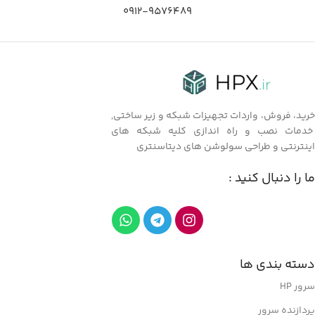
0912-9576489
خرید، فروش، واردات تجهیزات شبکه و زیر ساختی,
خدمات نصب و راه اندازی کلیه شبکه های
اینترنتی و طراحی سولوشن های دیتاسنتری
ما را دنبال کنید :
دسته بندی ها
سرور HP
پردازنده سرور