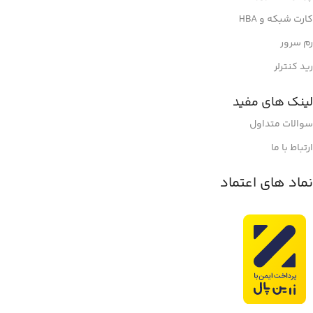
کارت شبکه و HBA
رم سرور
رید کنترلر
لینک های مفید
سوالات متداول
ارتباط با ما
نماد های اعتماد