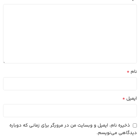
*
نام
*
ایمیل
ذخیره نام، ایمیل و وبسایت من در مرورگر برای زمانی که دوباره
دیدگاهی می‌نویسم.