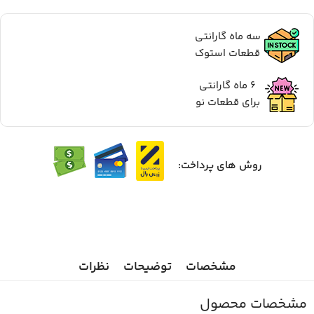
سه ماه گارانتی
قطعات استوک
6 ماه گارانتی
برای قطعات نو
روش های پرداخت:
مشخصات
توضیحات
نظرات
مشخصات محصول