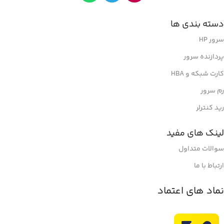
دسته بندی ها
سرور HP
پردازنده سرور
کارت شبکه و HBA
رم سرور
رید کنترلر
لینک های مفید
سوالات متداول
ارتباط با ما
نماد های اعتماد