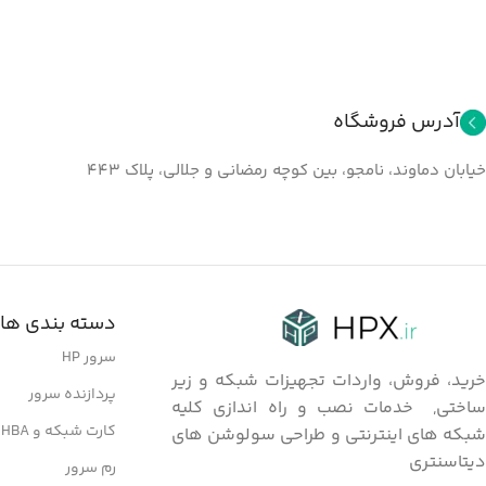
آدرس فروشگاه
خیابان دماوند، نامجو، بین کوچه رمضانی و جلالي، پلاک ۴۴۳
دسته بندی ها
سرور HP
خرید، فروش، واردات تجهیزات شبکه و زیر
پردازنده سرور
ساختی, خدمات نصب و راه اندازی کلیه
کارت شبکه و HBA
شبکه های اینترنتی و طراحی سولوشن های
دیتاسنتری
رم سرور