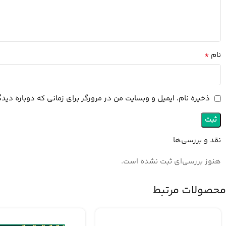
*
نام
ذخیره نام، ایمیل و وبسایت من در مرورگر برای زمانی که دوباره دی
نقد و بررسی‌ها
هنوز بررسی‌ای ثبت نشده است.
محصولات مرتبط