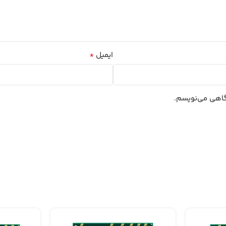
*
ایمیل
دگاهی می‌نویسم.