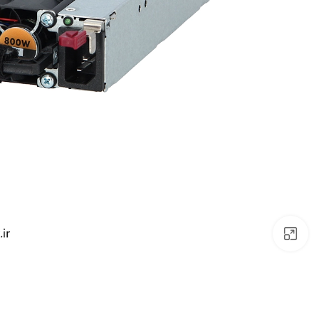
بزرگنمایی تصویر