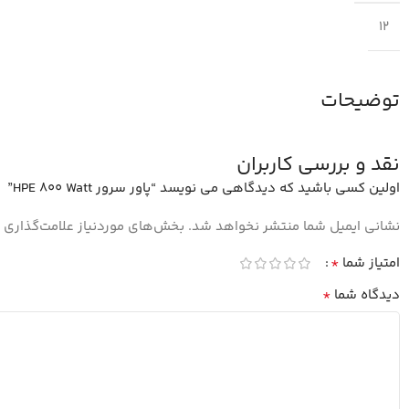
12
توضیحات
نقد و بررسی کاربران
اولین کسی باشید که دیدگاهی می نویسد “پاور سرور HPE 800 Watt”
نشانی ایمیل شما منتشر نخواهد شد.
بخش‌های موردنیاز علامت‌گذاری 
*
امتیاز شما
*
دیدگاه شما