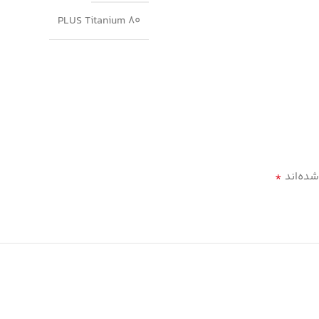
PLUS Titanium 80
*
شده‌اند