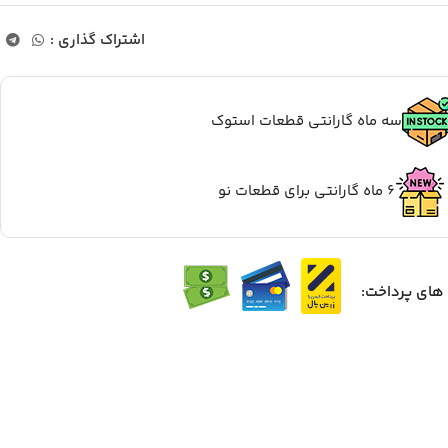
اشتراک گذاری :
سه ماه گارانتی قطعات استوک
6 ماه گارانتی برای قطعات نو
ای پرداخت: