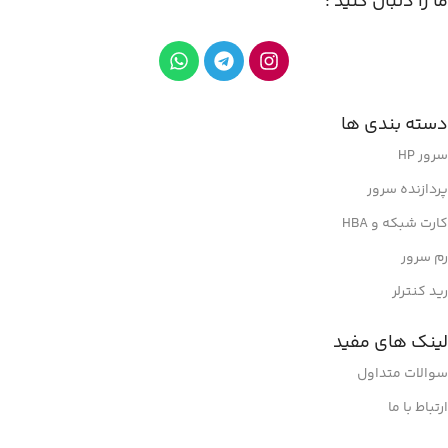
ما را دنبال کنید :
دسته بندی ها
سرور HP
پردازنده سرور
کارت شبکه و HBA
رم سرور
رید کنترلر
لینک های مفید
سوالات متداول
ارتباط با ما