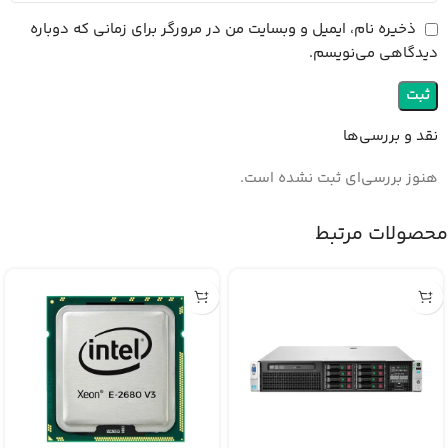
ذخیره نام، ایمیل و وبسایت من در مرورگر برای زمانی که دوباره
دیدگاهی می‌نویسم.
نقد و بررسی‌ها
هنوز بررسی‌ای ثبت نشده است.
محصولات مرتبط