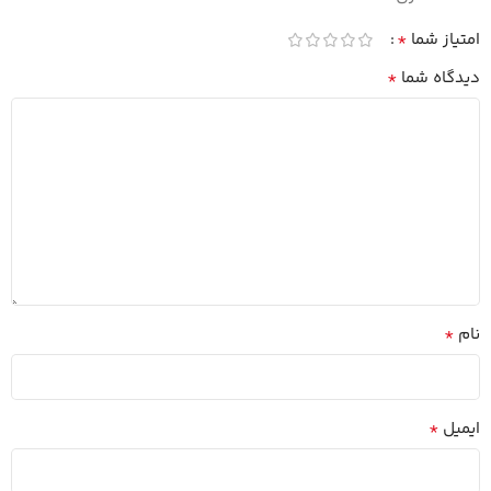
*
امتیاز شما
*
دیدگاه شما
*
نام
*
ایمیل