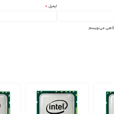
*
ایمیل
دگاهی می‌نویسم.