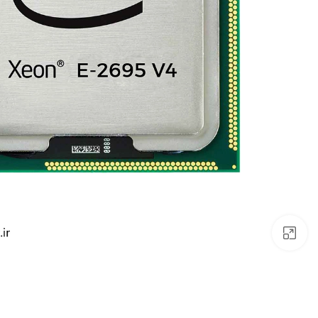
بزرگنمایی تصویر