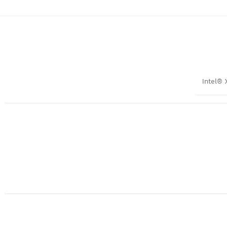
Intel®