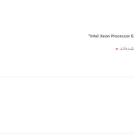
*
شده‌اند