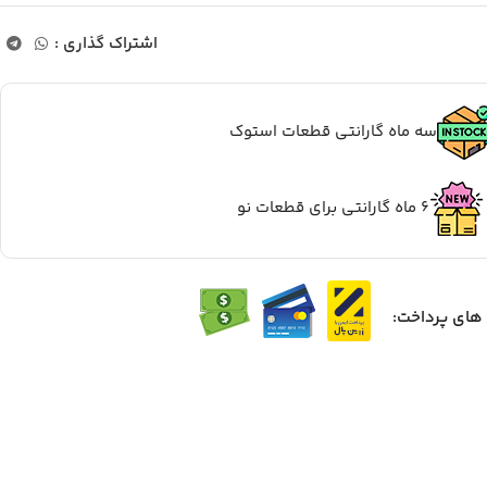
اشتراک گذاری :
سه ماه گارانتی قطعات استوک
6 ماه گارانتی برای قطعات نو
ای پرداخت: